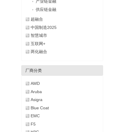
产业链金融
供应链金融
超融合
中国制造2025
智慧城市
互联网+
两化融合
厂商分类
AMD
Aruba
Asigra
Blue Coat
EMC
F5