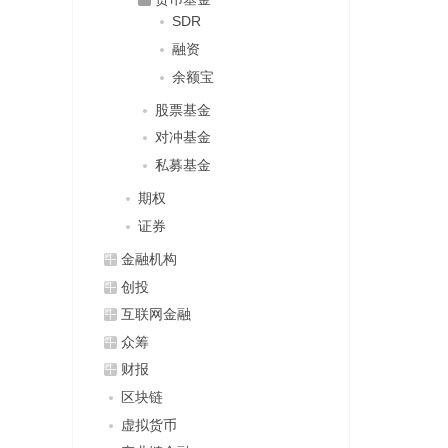
SDR
融资
余额宝
股票基金
对冲基金
私募基金
期权
证券
金融机构
创投
互联网金融
众筹
财报
区块链
虚拟货币