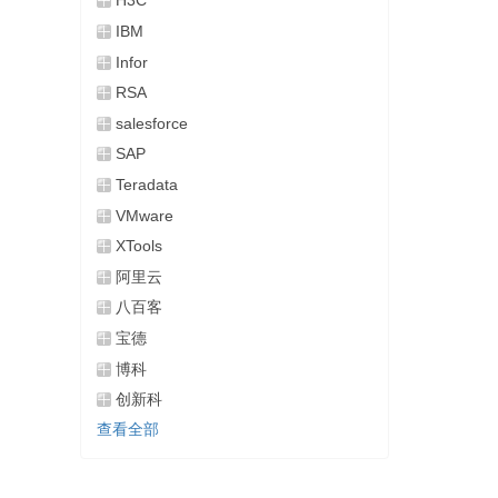
H3C
IBM
Infor
RSA
salesforce
SAP
Teradata
VMware
XTools
阿里云
八百客
宝德
博科
创新科
查看全部