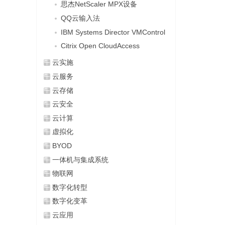
思杰NetScaler MPX设备
QQ云输入法
IBM Systems Director VMControl
Citrix Open CloudAccess
云实施
云服务
云存储
云安全
云计算
虚拟化
BYOD
一体机与集成系统
物联网
数字化转型
数字化变革
云应用