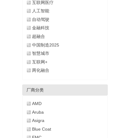
互联网医疗
人工智能
自动驾驶
金融科技
超融合
中国制造2025
智慧城市
互联网+
两化融合
厂商分类
AMD
Aruba
Asigra
Blue Coat
EMC