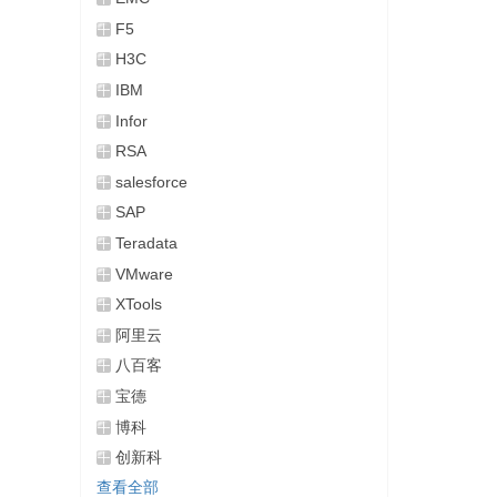
F5
H3C
IBM
Infor
RSA
salesforce
SAP
Teradata
VMware
XTools
阿里云
八百客
宝德
博科
创新科
查看全部