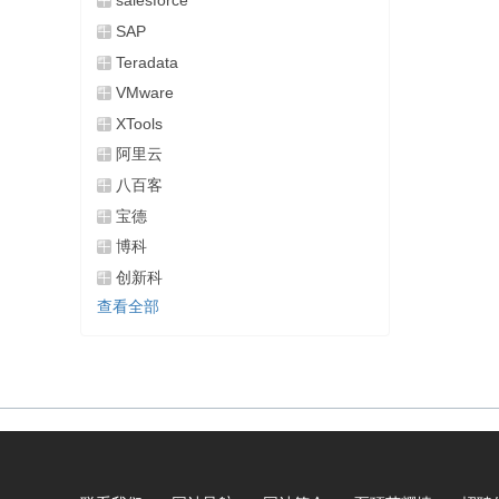
salesforce
SAP
Teradata
VMware
XTools
阿里云
八百客
宝德
博科
创新科
查看全部