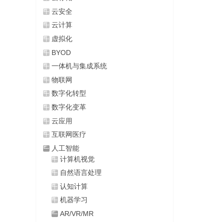
云安全
云计算
虚拟化
BYOD
一体机与集成系统
物联网
数字化转型
数字化变革
云应用
互联网医疗
人工智能
计算机视觉
自然语言处理
认知计算
机器学习
AR/VR/MR