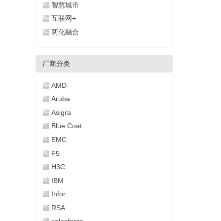
智慧城市
互联网+
两化融合
厂商分类
AMD
Aruba
Asigra
Blue Coat
EMC
F5
H3C
IBM
Infor
RSA