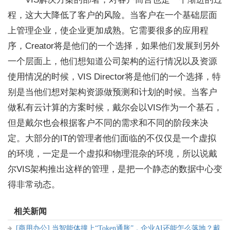
程，这大大降低了客户的风险。当客户在一个基础层面
上管理企业，使企业更加成熟。它需要很多的应用程
序，Creator将是他们的一个选择，如果他们发展到另外
一个层面上，他们想知道公司架构的运行情况以及资源
使用情况的时候，VIS Director将是他们的一个选择，特
别是当他们想对架构资源做预测和计划的时候。当客户
做私有云计算的方案时候，戴尔会以VIS作为一个基石，
但是戴尔也会根据客户不同的需求和不同的阶段来决
定。大部分的IT的管理者他们面临的不仅仅是一个虚拟
的环境，一定是一个虚拟和物理混杂的环境，所以说戴
尔VIS架构推出这样的管理，是把一个静态的数据中心变
得非常动态。
相关新闻
[商用办公]
当智能体撞上“Token通胀”，企业AI还能怎么落地？戴