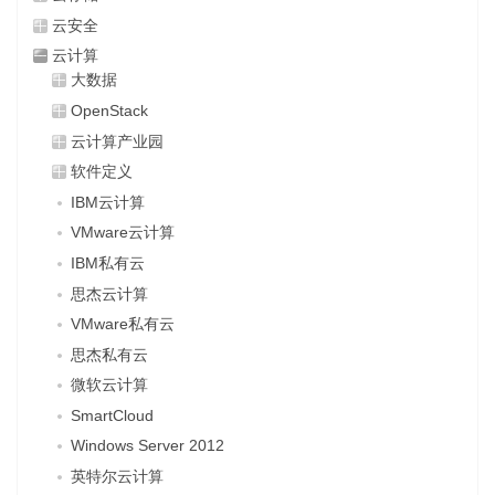
云安全
云计算
大数据
OpenStack
云计算产业园
软件定义
IBM云计算
VMware云计算
IBM私有云
思杰云计算
VMware私有云
思杰私有云
微软云计算
SmartCloud
Windows Server 2012
英特尔云计算