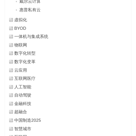
戴尔云计算
惠普私有云
虚拟化
BYOD
一体机与集成系统
物联网
数字化转型
数字化变革
云应用
互联网医疗
人工智能
自动驾驶
金融科技
超融合
中国制造2025
智慧城市