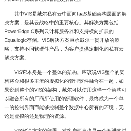
其中VIS是戴尔私有云中面向IaaS基础架构层面的解
决方案，是其云战略中的重要核心。其解决方案包括
PowerEdge C系列云计算服务器和支持横向扩展的
Equallogic存储。VIS解决方案秉承戴尔一贯开放的策
略，支持不同软硬件产品，为客户提供定制化的私有云
解决方案。
VIS它本身是一个整体的架构。应该说VIS整个的架
构将会和很多主流的虚拟化的管理软件融合在一起，如
果说到整个的VIS的架构，戴尔可以使用这样一个架构可
以融合所有的厂商所使用的管理软件，最终成为一个单
一的控制界面而能够控制整个数据中心所有的环境，无
论是虚拟的还是物理的资源。
VIS解决方案的部署，对客户而言也是一个渐进的过