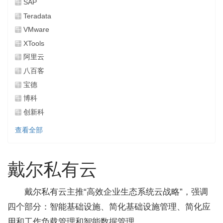
SAP
Teradata
VMware
XTools
阿里云
八百客
宝德
博科
创新科
查看全部
戴尔私有云
戴尔私有云主推“高效企业生态系统云战略”，强调
四个部分：智能基础设施、简化基础设施管理、简化应
用和工作负载管理和智能数据管理。