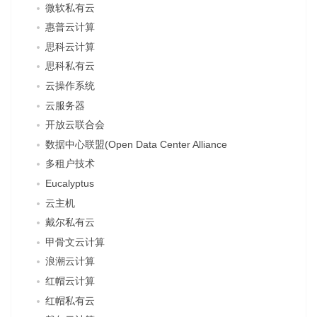
微软私有云
惠普云计算
思科云计算
思科私有云
云操作系统
云服务器
开放云联合会
数据中心联盟(Open Data Center Alliance
多租户技术
Eucalyptus
云主机
戴尔私有云
甲骨文云计算
浪潮云计算
红帽云计算
红帽私有云