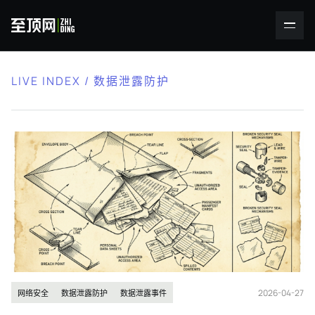
LIVE INDEX / 数据泄露防护
2026-04-27
网络安全
数据泄露防护
数据泄露事件