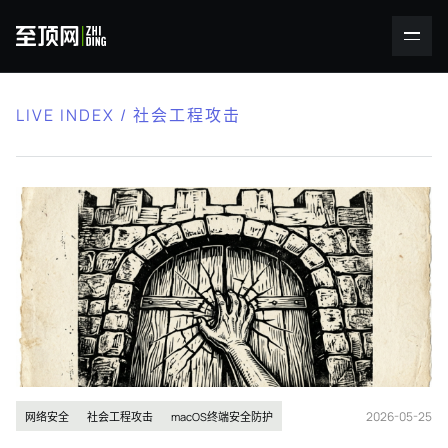
LIVE INDEX / 社会工程攻击
2026-05-25
网络安全
社会工程攻击
macOS终端安全防护