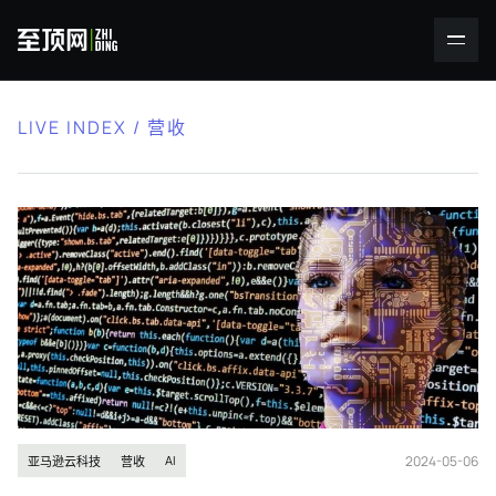
LIVE INDEX / 营收
2024-05-06
AI
亚马逊云科技
营收