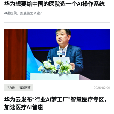
华为想要给中国的医院造一个AI操作系统
AI进医院，到底该怎么建？
2026-02-01
华为云
智慧医疗
华为云发布“行业AI梦工厂”智慧医疗专区，
加速医疗AI普惠