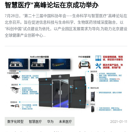
智慧医疗”高峰论坛在京成功举办
7月28日，“第二十三届中国科协年会——生命科学与智慧医疗”高峰论坛在
北京召开。旨在促进信息科技与生命科学、生物医药领域深度融合，以
“科创中国”试点建设为依托，以产业园区发展需求为导向,为助力北京建设
全球健康产业创新中心...
2021-01-11
数字化转型
智慧医疗
华为
未来医疗