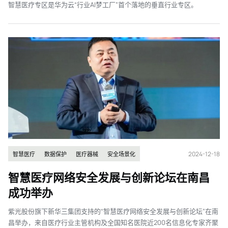
智慧医疗专区是华为云“行业AI梦工厂”首个落地的垂直行业专区。
2024-12-18
智慧医疗
数据保护
医疗器械
安全场景化
智慧医疗网络安全发展与创新论坛在南昌
成功举办
紫光股份旗下新华三集团支持的“智慧医疗网络安全发展与创新论坛”在南
昌举办，来自医疗行业主管机构及全国知名医院近200名信息化专家齐聚