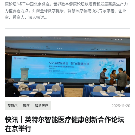
康论坛”将于中国北京盛启。世界数字健康论坛以培育和发展新质生产力
为重要着力点，汇聚全球数字健康、智慧医疗领域顶尖专家学者、企业
家、投资人，深入探讨...
2023-11-20
英特尔
医疗
智慧医疗
快讯｜英特尔智能医疗健康创新合作论坛
在京举行