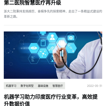
第二医院智慧医疗再升级
浙大二院秉持发扬踔厉、奋楫争先的探索精神，走出了一条精益式建设的
革新之路。
2022-05-31
机器学习
数字化转型
基础设施
智慧医疗
机器学习助力印度医疗行业变革，高效提
升数据价值