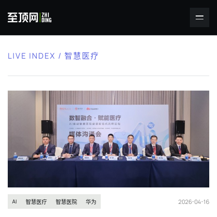
LIVE INDEX / 智慧医疗
2026-04-16
AI
智慧医疗
智慧医院
华为