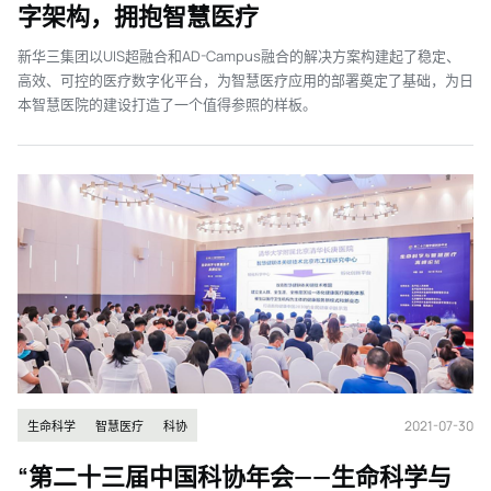
字架构，拥抱智慧医疗
新华三集团以UIS超融合和AD-Campus融合的解决方案构建起了稳定、
高效、可控的医疗数字化平台，为智慧医疗应用的部署奠定了基础，为日
本智慧医院的建设打造了一个值得参照的样板。
2021-07-30
生命科学
智慧医疗
科协
“第二十三届中国科协年会——生命科学与