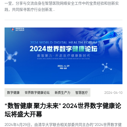
一堂，分享与交流自身在智慧医院网络安全工作中的宝贵经验和创新实
践，共同探寻医疗行业创新发...
2024-04-10
数字健康
世界数字健康论坛
新质生产力
智慧医疗
“数智健康 聚力未来” 2024世界数字健康论
坛将盛大开幕
2024年4月29日，由清华大学联合相关部委共同主办的“2024世界数字健