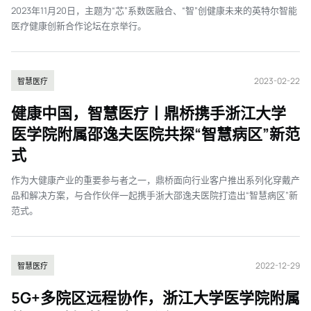
2023年11月20日，主题为“芯”系数医融合、“智”创健康未来的英特尔智能
医疗健康创新合作论坛在京举行。
2023-02-22
智慧医疗
健康中国，智慧医疗丨鼎桥携手浙江大学
医学院附属邵逸夫医院共探“智慧病区”新范
式
作为大健康产业的重要参与者之一，鼎桥面向行业客户推出系列化穿戴产
品和解决方案，与合作伙伴一起携手浙大邵逸夫医院打造出“智慧病区”新
范式。
2022-12-29
智慧医疗
5G+多院区远程协作，浙江大学医学院附属