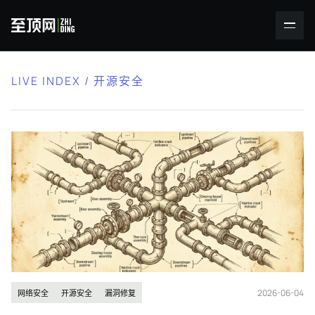
LIVE INDEX / 开源安全
2026-06-04
网络安全
开源安全
漏洞修复