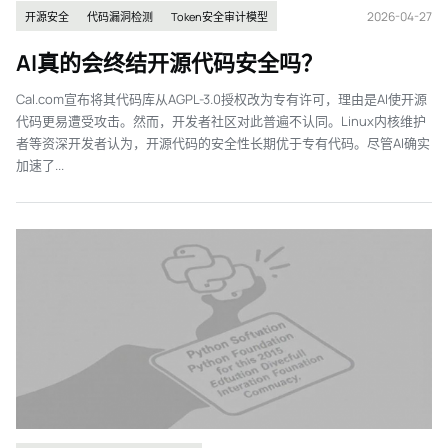
2026-04-27
开源安全
代码漏洞检测
Token安全审计模型
AI真的会终结开源代码安全吗？
Cal.com宣布将其代码库从AGPL-3.0授权改为专有许可，理由是AI使开源
代码更易遭受攻击。然而，开发者社区对此普遍不认同。Linux内核维护
者等资深开发者认为，开源代码的安全性长期优于专有代码。尽管AI确实
加速了...