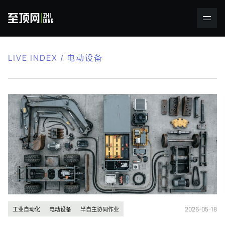
LIVE INDEX / 电动设备
2026-05-18
工业自动化
电动设备
半自主协同作业