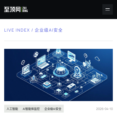
LIVE INDEX / 企业级AI安全
2026-04-10
人工智能
AI智能体监控
企业级AI安全