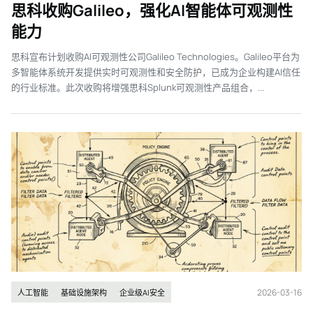
思科收购Galileo，强化AI智能体可观测性
能力
思科宣布计划收购AI可观测性公司Galileo Technologies。Galileo平台为
多智能体系统开发提供实时可观测性和安全防护，已成为企业构建AI信任
的行业标准。此次收购将增强思科Splunk可观测性产品组合，...
2026-03-16
人工智能
基础设施架构
企业级AI安全