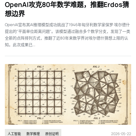
OpenAI攻克80年数学难题，推翻Erdos猜
想边界
OpenAI宣布其AI推理模型成功挑战了1946年匈牙利数学家保罗·埃尔德什
提出的"平面单位距离问题"。该模型通过融合多个数学分支，发现了一类
全新的点阵排列方式，推翻了近80年来数学界对埃尔德什猜想上限的认
知。此次成果已...
2026-05-22
人工智能
数学推理
原创证明