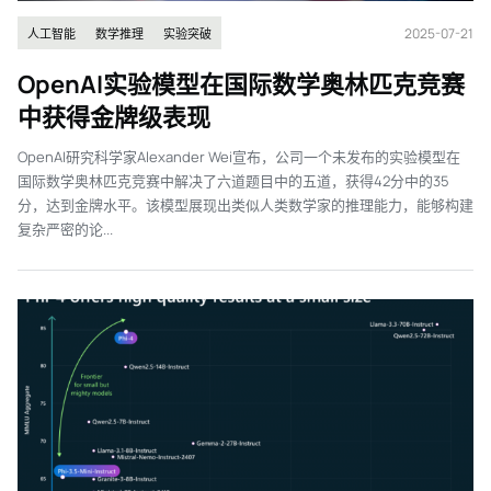
2025-07-21
人工智能
数学推理
实验突破
OpenAI实验模型在国际数学奥林匹克竞赛
中获得金牌级表现
OpenAI研究科学家Alexander Wei宣布，公司一个未发布的实验模型在
国际数学奥林匹克竞赛中解决了六道题目中的五道，获得42分中的35
分，达到金牌水平。该模型展现出类似人类数学家的推理能力，能够构建
复杂严密的论...