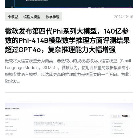
2024-12-16
小模型
编程大模型
数学推理
微软发布第四代Phi系列大模型，140亿参
数的Phi-4 14B模型数学推理方面评测结果
超过GPT 4o，复杂推理能力大幅增强
微软将大语言模型分为两类，参数较小的规模被称为小语言模型（Small
Language Models， SLMs）。微软认为，使用高质量的数据集训练小
规模参数语言模型，以达成更高的推理能力是很重要的一个方向。为此，
微软发...