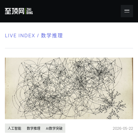
LIVE INDEX / 数学推理
2026-05-22
人工智能
数学推理
AI数学突破