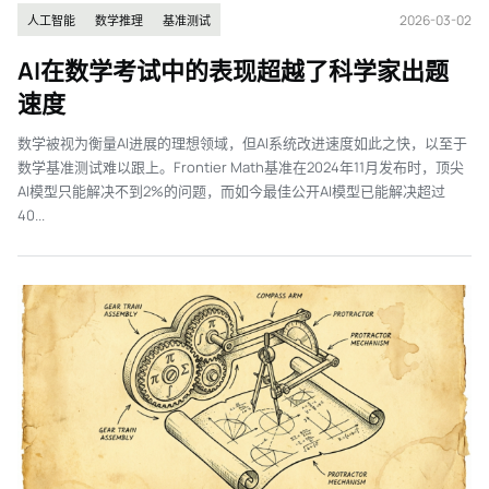
2026-03-02
人工智能
数学推理
基准测试
AI在数学考试中的表现超越了科学家出题
速度
数学被视为衡量AI进展的理想领域，但AI系统改进速度如此之快，以至于
数学基准测试难以跟上。Frontier Math基准在2024年11月发布时，顶尖
AI模型只能解决不到2%的问题，而如今最佳公开AI模型已能解决超过
40...