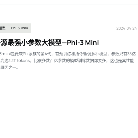
2024-04-24
Phi-3-mini
模型
源最强小参数大模型—Phi-3 Mini
i-3-mini是微软Phi家族的第4代，有预训练和指令微调多种模型，参数只有38亿
高达3.3T tokens，比很多数百亿参数的模型训练数据都要多，这也是其性能
要原因之一。