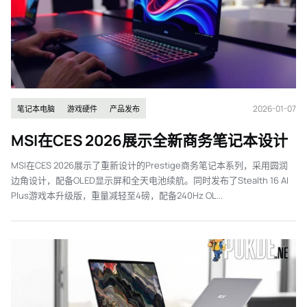
2026-01-07
笔记本电脑
游戏硬件
产品发布
MSI在CES 2026展示全新商务笔记本设计
MSI在CES 2026展示了重新设计的Prestige商务笔记本系列，采用圆润
边角设计，配备OLED显示屏和全天电池续航。同时发布了Stealth 16 AI
Plus游戏本升级版，重量减轻至4磅，配备240Hz OL...