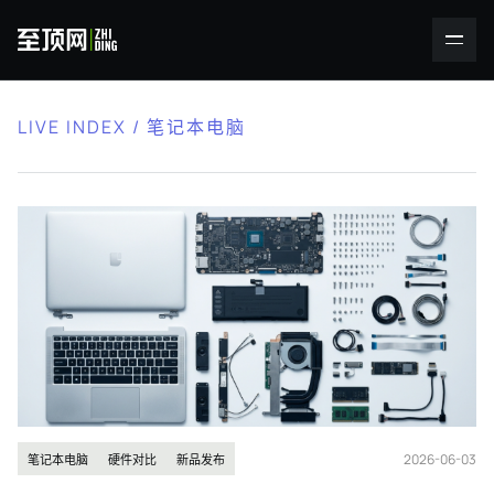
LIVE INDEX / 笔记本电脑
2026-06-03
笔记本电脑
硬件对比
新品发布