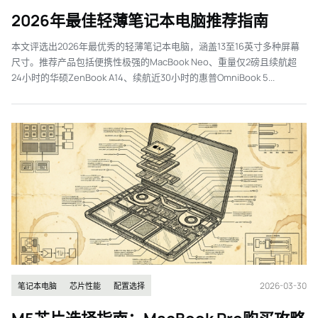
2026年最佳轻薄笔记本电脑推荐指南
本文评选出2026年最优秀的轻薄笔记本电脑，涵盖13至16英寸多种屏幕
尺寸。推荐产品包括便携性极强的MacBook Neo、重量仅2磅且续航超
24小时的华硕ZenBook A14、续航近30小时的惠普OmniBook 5...
2026-03-30
笔记本电脑
芯片性能
配置选择