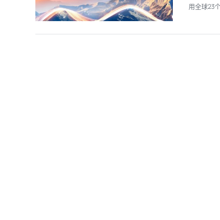
用全球23