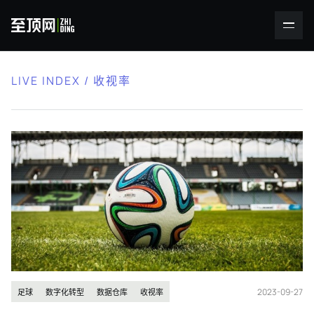
LIVE INDEX / 收视率
2023-09-27
足球
数字化转型
数据仓库
收视率