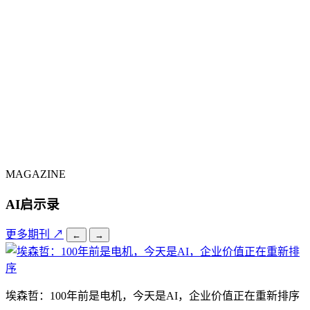
MAGAZINE
AI启示录
更多期刊 ↗
←
→
埃森哲：100年前是电机，今天是AI，企业价值正在重新排序