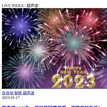
LIVE INDEX / 超声波
全自动
智能
超声波
2023-01-17