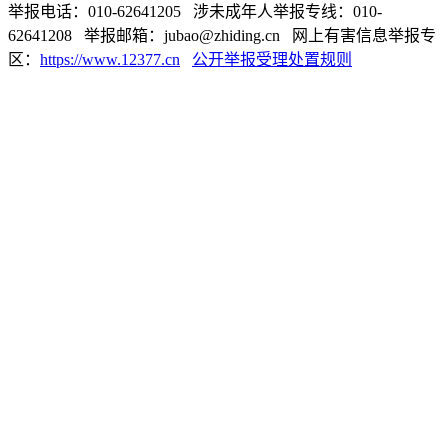
举报电话：010-62641205 涉未成年人举报专线：010-
62641208 举报邮箱：jubao@zhiding.cn 网上有害信息举报专
区：
https://www.12377.cn
公开举报受理处置规则