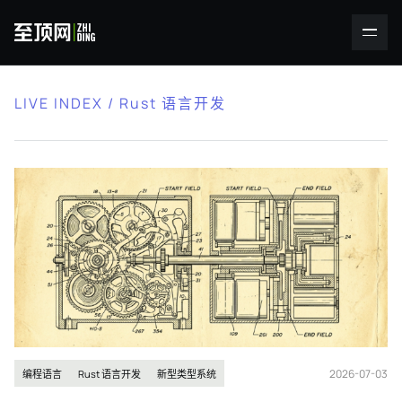
LIVE INDEX / Rust 语言开发
2026-07-03
编程语言
Rust 语言开发
新型类型系统