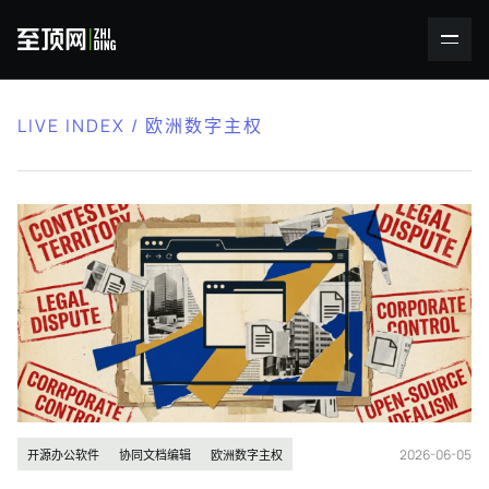
LIVE INDEX / 欧洲数字主权
2026-06-05
开源办公软件
协同文档编辑
欧洲数字主权