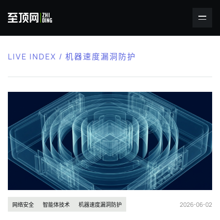
LIVE INDEX / 机器速度漏洞防护
2026-06-02
网络安全
智能体技术
机器速度漏洞防护