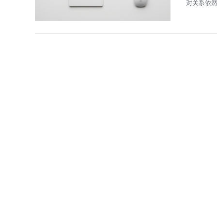
对关系依然