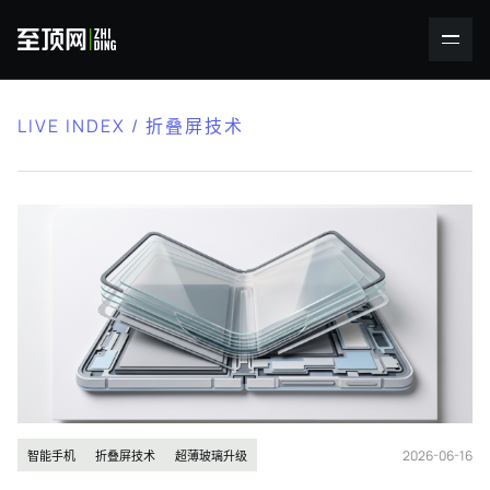
LIVE INDEX / 折叠屏技术
2026-06-16
智能手机
折叠屏技术
超薄玻璃升级