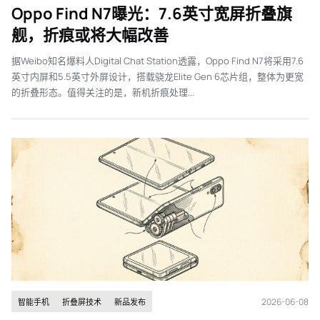
Oppo Find N7曝光：7.6英寸宽屏折叠旗
舰，折痕或将大幅改善
据Weibo知名爆料人Digital Chat Station透露，Oppo Find N7将采用7.6
英寸内屏和5.5英寸外屏设计，搭载骁龙Elite Gen 6芯片组，整体为更宽
的折叠形态。值得关注的是，新机折痕处理...
2026-06-08
智能手机
折叠屏技术
新品发布