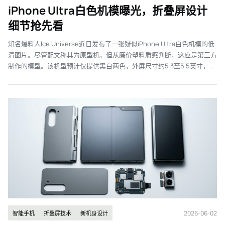
iPhone Ultra白色机模曝光，折叠屏设计
细节抢先看
知名爆料人Ice Universe近日发布了一张疑似iPhone Ultra白色机模的低
清图片。尽管配文称其为原型机，但从廉价塑料质感判断，这应是第三方
制作的模型。该机型预计仅提供黑白两色，外屏尺寸约5.3至5.5英寸，...
2026-06-02
智能手机
折叠屏技术
新机身设计