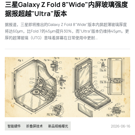
三星Galaxy Z Fold 8"Wide"内屏玻璃强度
据报超越"Ultra"版本
据报道，三星即将推出的Galaxy Z Fold 8"Wide"版本内屏超薄玻璃厚度
将达60μm，比Fold 7的45μm提升30%，而"Ultra"版本仍维持45μm。更
厚的超薄玻璃（UTG）意味着屏幕在日常使用中更耐...
2026-06-16
智能硬件
折叠屏技术
新品规格曝光