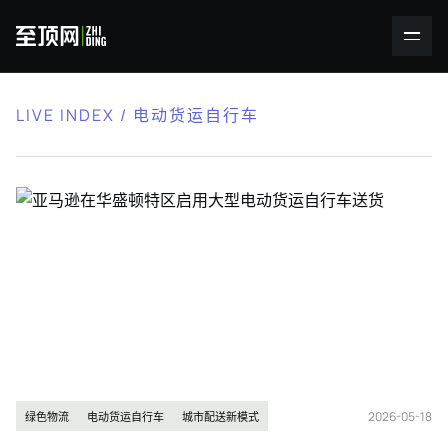
LIVE INDEX / 电动货运自行车
2026-05-18
绿色物流
电动货运自行车
城市配送新模式