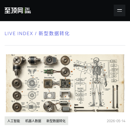
LIVE INDEX / 新型数据转化
2026-05-14
人工智能
机器人数据
新型数据转化