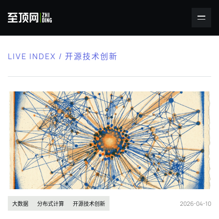
LIVE INDEX / 开源技术创新
2026-04-10
大数据
分布式计算
开源技术创新