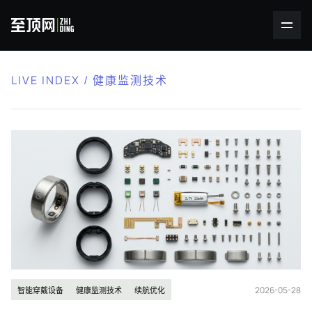
LIVE INDEX / 健康监测技术
2026-05-28
智能穿戴设备
健康监测技术
续航优化