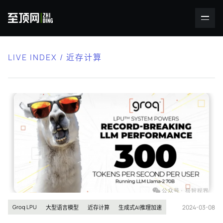
LIVE INDEX / 近存计算
2024-03-08
Groq LPU
大型语言模型
近存计算
生成式AI推理加速