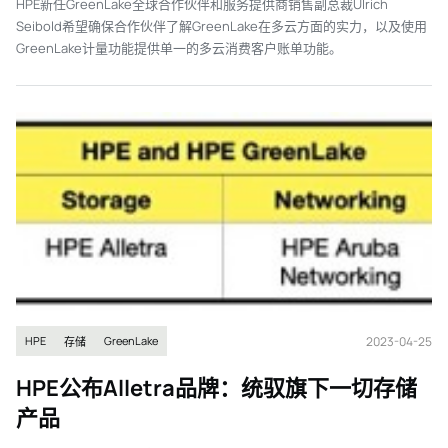
HPE新任GreenLake全球合作伙伴和服务提供商销售副总裁Ulrich
Seibold希望确保合作伙伴了解GreenLake在多云方面的实力，以及使用
GreenLake计量功能提供单一的多云消费客户账单功能。
2023-04-25
HPE
GreenLake
存储
HPE公布Alletra品牌：统驭旗下一切存储
产品