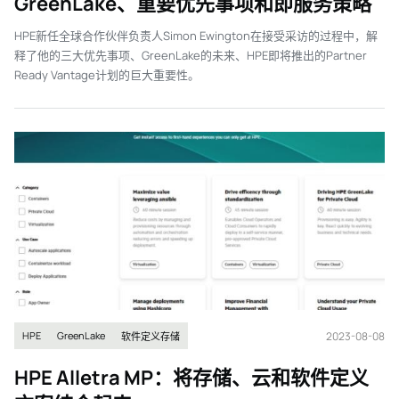
GreenLake、重要优先事项和即服务策略
HPE新任全球合作伙伴负责人Simon Ewington在接受采访的过程中，解
释了他的三大优先事项、GreenLake的未来、HPE即将推出的Partner
Ready Vantage计划的巨大重要性。
2023-08-08
HPE
GreenLake
软件定义存储
HPE Alletra MP：将存储、云和软件定义