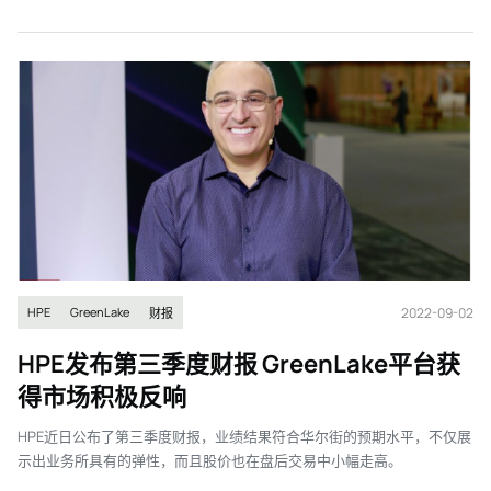
2022-09-02
HPE
GreenLake
财报
HPE发布第三季度财报 GreenLake平台获
得市场积极反响
HPE近日公布了第三季度财报，业绩结果符合华尔街的预期水平，不仅展
示出业务所具有的弹性，而且股价也在盘后交易中小幅走高。