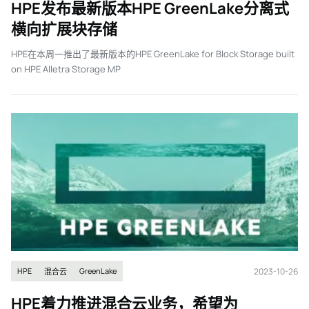
HPE发布最新版本HPE GreenLake分离式
横向扩展块存储
HPE在本周一推出了最新版本的HPE GreenLake for Block Storage built
on HPE Alletra Storage MP
2023-10-26
HPE
GreenLake
混合云
HPE着力推进混合云业务，希望为