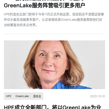
GreenLake服务阵营吸引更多用户
HPE的混合云部门即将于今年11月正式开始运营，但目前还不清楚这家硬
件巨头能否说服更多客户，让买家相信其GreenLake服务能帮助他们应
对纷繁复杂的多云世界。
2023-10-01
HPE
GreenLake
混合云
HPE成立全新部门，将以GreenLake为业