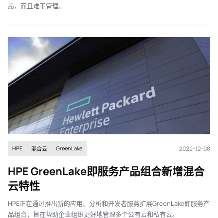
昂，而且难于管理。
2022-12-08
HPE
GreenLake
混合云
HPE GreenLake即服务产品组合新增混合
云特性
HPE正在通过推出新的应用、分析和开发者服务扩展GreenLake即服务产
品组合，旨在帮助企业组织更好地管理多个公有云和私有云。