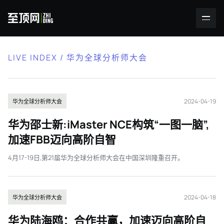
LIVE INDEX / 华为全球分析师大会
2024-04-19
华为全球分析师大会
华为邵士新:iMaster NCE构筑“一图一脑”,
加速FBB迈向高阶自智
4月17-19日,第21届华为全球分析师大会在中国深圳隆重召开。
2024-04-18
华为全球分析师大会
华为陆海鸥：合作共赢，加速迈向高阶自