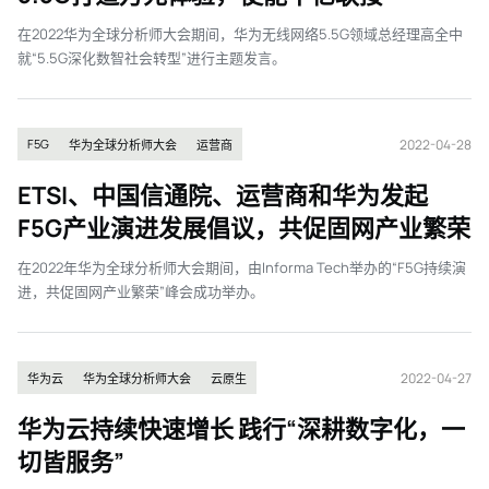
在2022华为全球分析师大会期间，华为无线网络5.5G领域总经理高全中
就“5.5G深化数智社会转型”进行主题发言。
2022-04-28
F5G
华为全球分析师大会
运营商
ETSI、中国信通院、运营商和华为发起
F5G产业演进发展倡议，共促固网产业繁荣
在2022年华为全球分析师大会期间，由Informa Tech举办的“F5G持续演
进，共促固网产业繁荣”峰会成功举办。
2022-04-27
华为云
华为全球分析师大会
云原生
华为云持续快速增长 践行“深耕数字化，一
切皆服务”