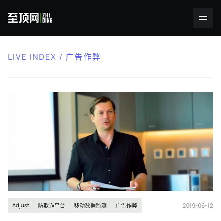
LIVE INDEX / 广告作弊
2019-06-12
Adjust
防欺诈平台
移动数据监测
广告作弊