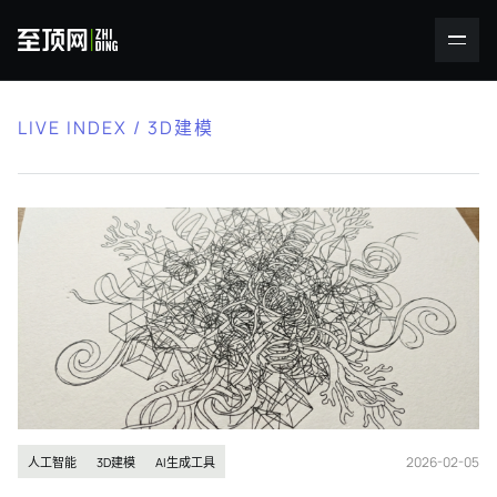
LIVE INDEX / 3D建模
2026-02-05
人工智能
3D建模
AI生成工具