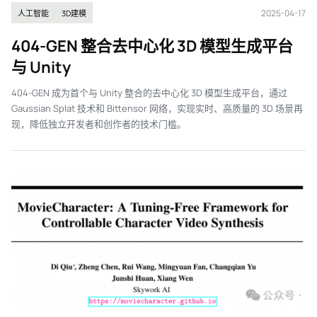
2025-04-17
人工智能
3D建模
404-GEN 整合去中心化 3D 模型生成平台
与 Unity
404-GEN 成为首个与 Unity 整合的去中心化 3D 模型生成平台，通过
Gaussian Splat 技术和 Bittensor 网络，实现实时、高质量的 3D 场景再
现，降低独立开发者和创作者的技术门槛。