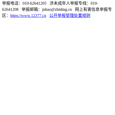
举报电话：010-62641205 涉未成年人举报专线：010-
62641208 举报邮箱：jubao@zhiding.cn 网上有害信息举报专
区：
https://www.12377.cn
公开举报受理处置规则