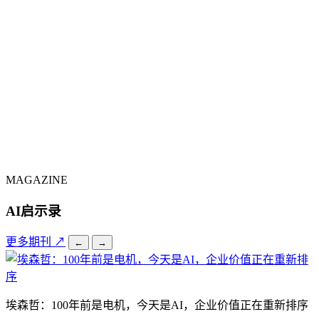
MAGAZINE
AI启示录
更多期刊 ↗
←
→
埃森哲：100年前是电机，今天是AI，企业价值正在重新排序