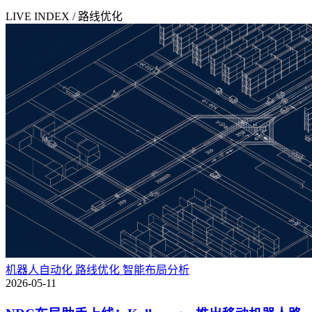
LIVE INDEX / 路线优化
机器人自动化
路线优化
智能布局分析
2026-05-11