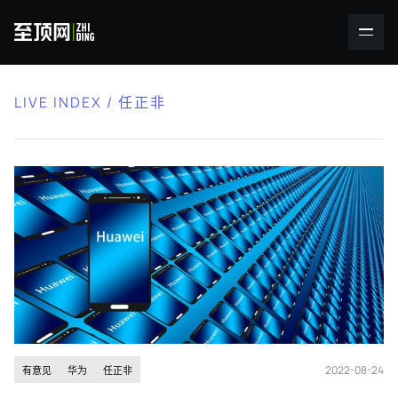
LIVE INDEX / 任正非
2022-08-24
有意见
华为
任正非