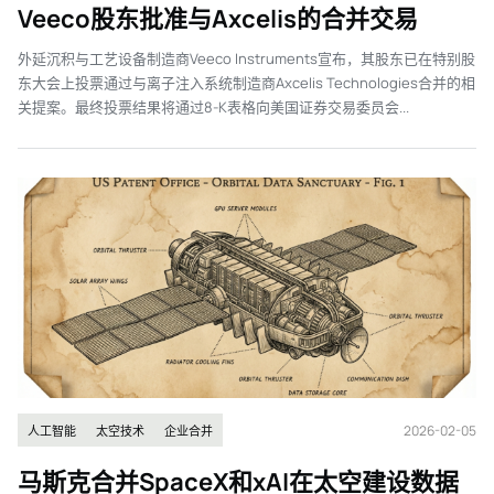
Veeco股东批准与Axcelis的合并交易
外延沉积与工艺设备制造商Veeco Instruments宣布，其股东已在特别股
东大会上投票通过与离子注入系统制造商Axcelis Technologies合并的相
关提案。最终投票结果将通过8-K表格向美国证券交易委员会...
2026-02-05
人工智能
太空技术
企业合并
马斯克合并SpaceX和xAI在太空建设数据