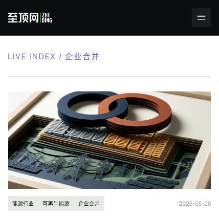
LIVE INDEX / 企业合并
2026-05-20
能源行业
可再生能源
企业合并