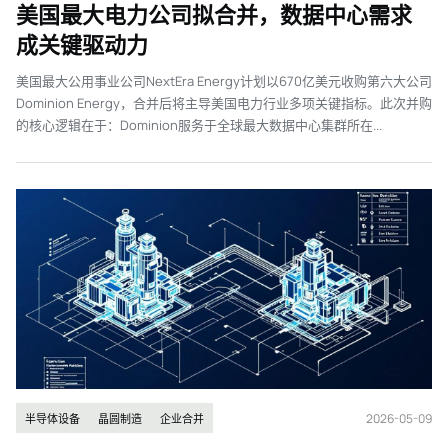
美国最大电力公司拟合并，数据中心需求
成关键驱动力
美国最大公用事业公司NextEra Energy计划以670亿美元收购第六大公司
Dominion Energy，合并后将主导美国电力行业多项关键指标。此次并购
的核心逻辑在于：Dominion服务于全球最大数据中心集群所在...
2026-05-09
半导体设备
晶圆制造
企业合并