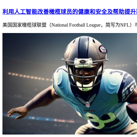
利用人工智能改善橄榄球员的健康和安全及帮助提升
美国国家橄榄球联盟（National Football Leagu