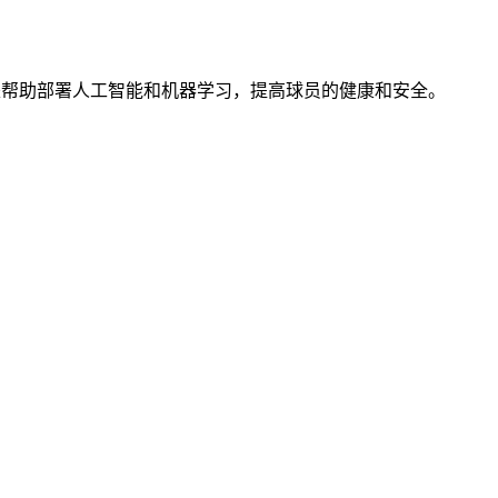
关系，目的是帮助部署人工智能和机器学习，提高球员的健康和安全。