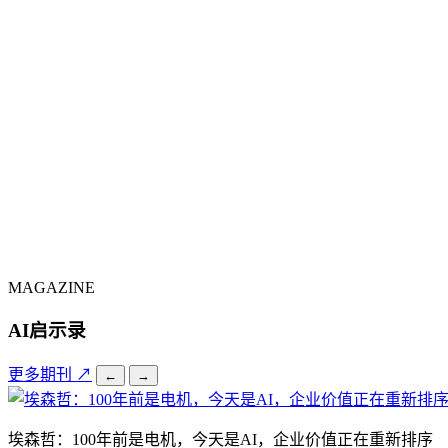
MAGAZINE
AI启示录
更多期刊 ↗
←
→
埃森哲：100年前是电机，今天是AI，企业价值正在重新排序