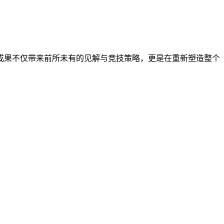
命成果不仅带来前所未有的见解与竞技策略，更是在重新塑造整个