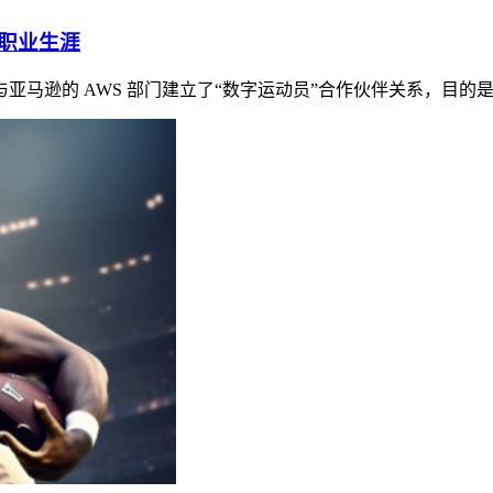
职业生涯
e，简写为NFL）与亚马逊的 AWS 部门建立了“数字运动员”合作伙伴