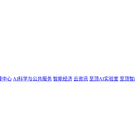
算中心
AI科学与公共服务
智能经济
云资讯
至顶AI实验室
至顶智