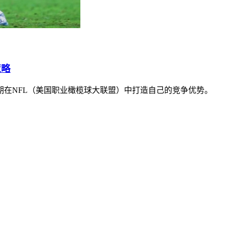
策略
在NFL（美国职业橄榄球大联盟）中打造自己的竞争优势。