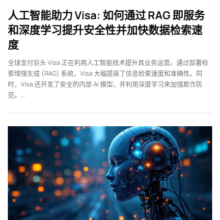
人工智能助力 Visa: 如何通过 RAG 即服务
和深度学习提升安全性并加快数据检索速
度
全球支付巨头 Visa 正在利用人工智能技术提升其业务运营。通过部署检
索增强生成 (RAG) 系统，Visa 大幅提高了信息检索速度和准确性。同
时，Visa 还开发了安全的内部 AI 模型，并利用深度学习来加强欺诈防
范。...