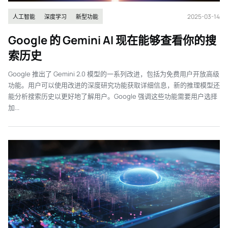
2025-03-14
人工智能
深度学习
新型功能
Google 的 Gemini AI 现在能够查看你的搜
索历史
Google 推出了 Gemini 2.0 模型的一系列改进，包括为免费用户开放高级
功能。用户可以使用改进的深度研究功能获取详细信息，新的推理模型还
能分析搜索历史以更好地了解用户。Google 强调这些功能需要用户选择
加...