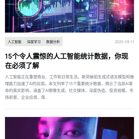
2025-03-11
人工智能
深度学习
数据分析
15个令人震惊的人工智能统计数据，你现
在必须了解
人工智能正在重塑商业、工作和日常生活。新突破如生成式语言模型和推
理能力加速了AI的应用。本文列举了15个重要统计数据，揭示了当前AI革
命的真实影响，涵盖了AI图像生成、社交媒体、深度伪造、投资规模、市
场前景、企业应用、医...