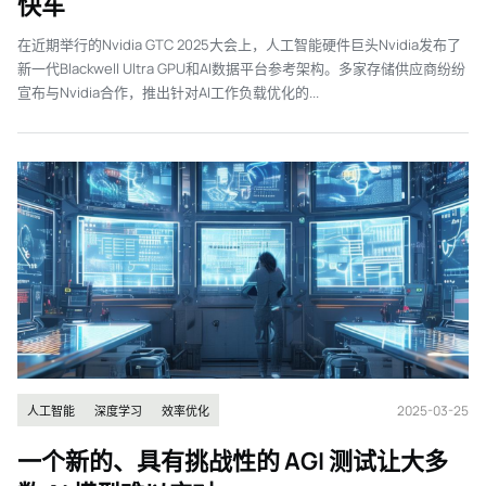
快车
在近期举行的Nvidia GTC 2025大会上，人工智能硬件巨头Nvidia发布了
新一代Blackwell Ultra GPU和AI数据平台参考架构。多家存储供应商纷纷
宣布与Nvidia合作，推出针对AI工作负载优化的...
2025-03-25
人工智能
深度学习
效率优化
一个新的、具有挑战性的 AGI 测试让大多