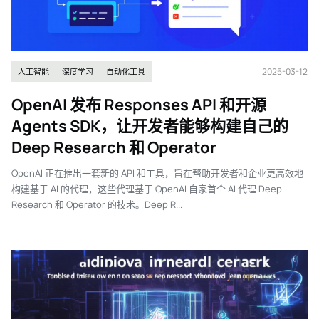
2025-03-12
人工智能
深度学习
自动化工具
OpenAI 发布 Responses API 和开源
Agents SDK，让开发者能够构建自己的
Deep Research 和 Operator
OpenAI 正在推出一套新的 API 和工具，旨在帮助开发者和企业更高效地
构建基于 AI 的代理，这些代理基于 OpenAI 自家首个 AI 代理 Deep
Research 和 Operator 的技术。Deep R...