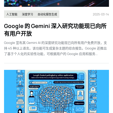
2025-03-14
人工智能
深度学习
自动化报告生成
Google 的 Gemini 深入研究功能现已向所
有用户开放
Google 宣布其 Gemini AI 的深度研究功能现已向所有用户免费开放，支
持 45 种以上语言。该功能可生成复杂主题的综合报告。Google 还推出
了基于个人化的实验性功能，可根据用户的 Google 应用和服务...