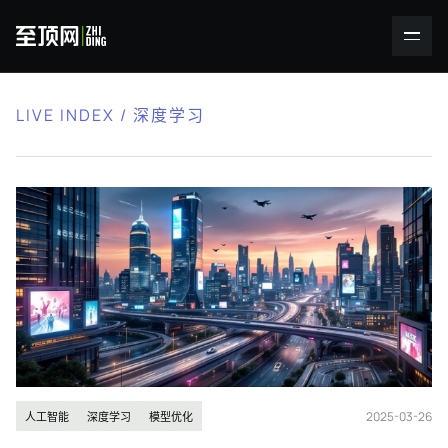
LIVE INDEX / 深度学习
2025-03-26
人工智能
深度学习
模型优化