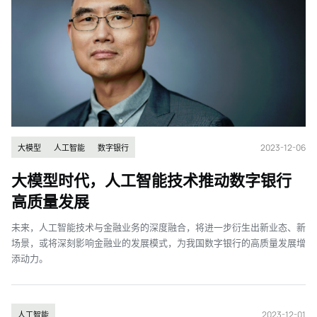
2023-12-06
大模型
人工智能
数字银行
大模型时代，人工智能技术推动数字银行
高质量发展
未来，人工智能技术与金融业务的深度融合，将进一步衍生出新业态、新
场景，或将深刻影响金融业的发展模式，为我国数字银行的高质量发展增
添动力。
2023-12-01
人工智能