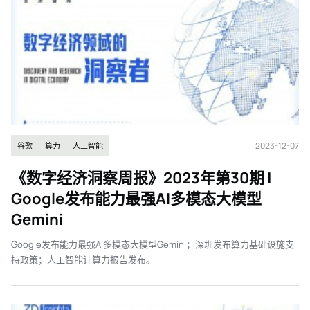
2023-12-07
谷歌
算力
人工智能
《数字经济洞察周报》2023年第30期 |
Google发布能力最强AI多模态大模型
Gemini
Google发布能力最强AI多模态大模型Gemini；深圳发布算力基础设施支
持政策；人工智能计算力报告发布。