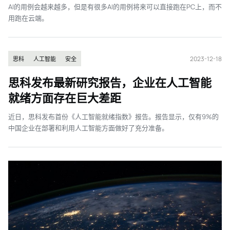
AI的用例会越来越多，但是有很多AI的用例将来可以直接跑在PC上，而不
用跑在云端。
2023-12-18
思科
人工智能
安全
思科发布最新研究报告，企业在人工智能
就绪方面存在巨大差距
近日，思科发布首份《人工智能就绪指数》报告。报告显示，仅有9%的
中国企业在部署和利用人工智能方面做好了充分准备。