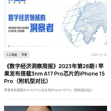
2023-12-07
人工智能
苹果
《数字经济洞察周报》2023年第28期 | 苹
果发布搭载3nm A17 Pro芯片的iPhone 15
Pro（附机型对比）
苹果发布搭载3nm A17 Pro芯片的iPhone 15 Pro（附机型对比）