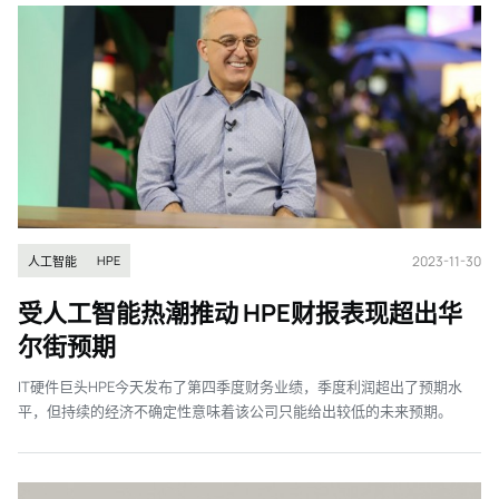
2023-11-30
HPE
人工智能
受人工智能热潮推动 HPE财报表现超出华
尔街预期
IT硬件巨头HPE今天发布了第四季度财务业绩，季度利润超出了预期水
平，但持续的经济不确定性意味着该公司只能给出较低的未来预期。