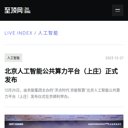
LIVE INDEX / 人工智能
2023-12-27
人工智能
北京人工智能公共算力平台（上庄）正式
发布
12月26日，由京能集团主办的“浮点时代·京能智算”北京人工智能公共算
力平台（上庄）发布仪式在京顺利举办。