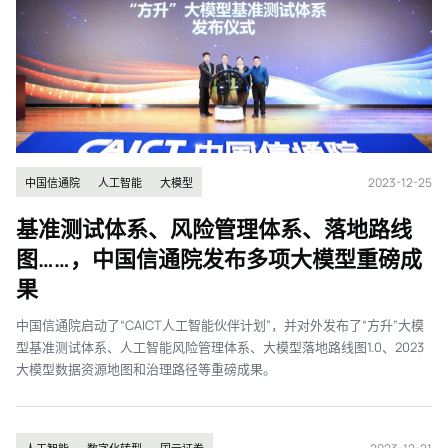
2023-12-25
中国信通院
人工智能
大模型
基准测试体系、风险管理体系、落地路线
图……，中国信通院发布多项大模型重磅成
果
中国信通院启动了“CAICT人工智能伙伴计划”，并对外发布了“方升”大模
型基准测试体系、人工智能风险管理体系、大模型落地路线图1.0、2023
大模型数据资源地图和治理路径等重磅成果。