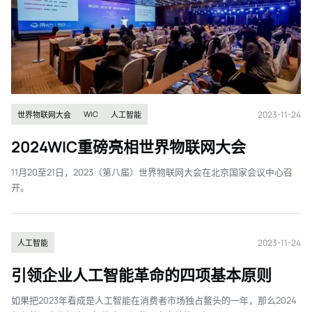
2023-11-24
WIC
世界物联网大会
人工智能
2024WIC重磅亮相世界物联网大会
11月20至21日，2023（第八届）世界物联网大会在北京国家会议中心召
开。
2023-11-24
人工智能
引领企业人工智能革命的四项基本原则
如果把2023年看成是人工智能在消费者市场独占鳌头的一年，那么2024