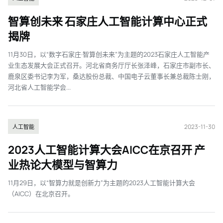
智算创未来 石家庄人工智能计算中心正式
揭牌
11月30日，以“数字石家庄·智算创未来”为主题的2023石家庄人工智能产
业生态发展大会正式召开。河北省商务厅厅长张泽峰，石家庄市副市长、
鹿泉区委书记李为军，桑达股份总裁、中国电子云董事长兼总裁陈士刚，
河北省人工智能学会...
2023-11-30
人工智能
2023人工智能计算大会AICC在京召开 产
业热论大模型与智算力
11月29日，以“智算力就是创新力”为主题的2023人工智能计算大会
（AICC）在北京召开。