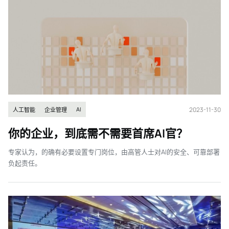
2023-11-30
AI
人工智能
企业管理
你的企业，到底需不需要首席AI官？
专家认为，的确有必要设置专门岗位，由高管人士对AI的安全、可靠部署
负起责任。