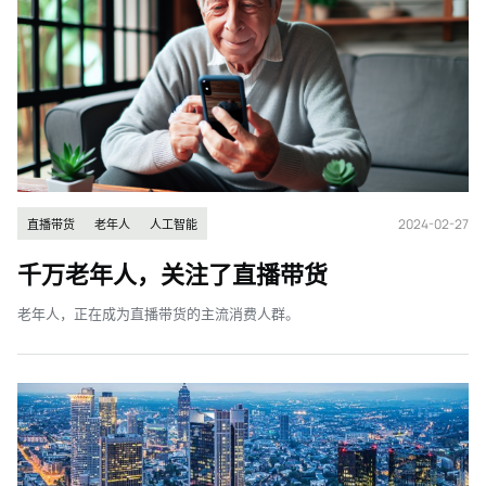
2024-02-27
直播带货
老年人
人工智能
千万老年人，关注了直播带货
老年人，正在成为直播带货的主流消费人群。