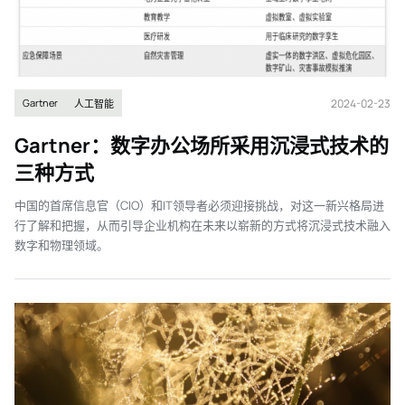
2024-02-23
Gartner
人工智能
Gartner：数字办公场所采用沉浸式技术的
三种方式
中国的首席信息官（CIO）和IT领导者必须迎接挑战，对这一新兴格局进
行了解和把握，从而引导企业机构在未来以崭新的方式将沉浸式技术融入
数字和物理领域。