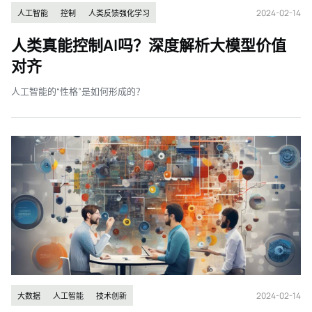
2024-02-14
人工智能
控制
人类反馈强化学习
人类真能控制AI吗？深度解析大模型价值
对齐
人工智能的“性格”是如何形成的？
2024-02-14
大数据
人工智能
技术创新