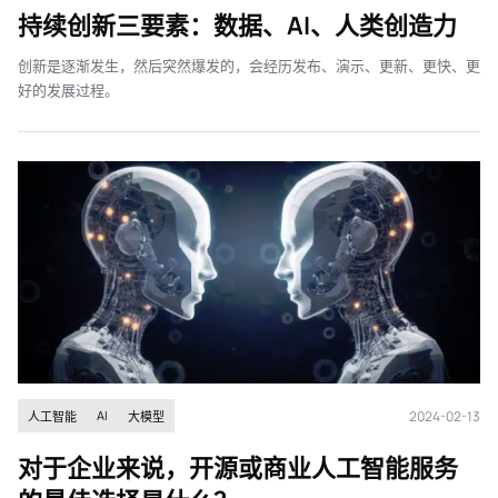
持续创新三要素：数据、AI、人类创造力
创新是逐渐发生，然后突然爆发的，会经历发布、演示、更新、更快、更
好的发展过程。
2024-02-13
AI
人工智能
大模型
对于企业来说，开源或商业人工智能服务