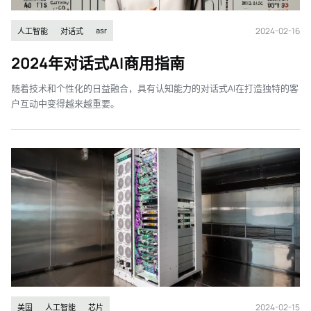
2024-02-16
asr
人工智能
对话式
2024年对话式AI商用指南
随着技术和个性化的日益融合，具有认知能力的对话式AI在打造独特的客
户互动中变得越来越重要。
2024-02-15
美国
人工智能
芯片