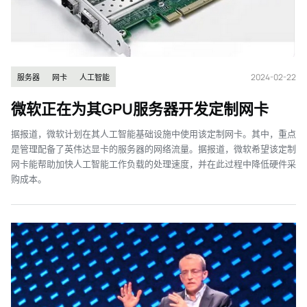
2024-02-22
服务器
网卡
人工智能
微软正在为其GPU服务器开发定制网卡
据报道，微软计划在其人工智能基础设施中使用该定制网卡。其中，重点
是管理配备了英伟达显卡的服务器的网络流量。据报道，微软希望该定制
网卡能帮助加快人工智能工作负载的处理速度，并在此过程中降低硬件采
购成本。