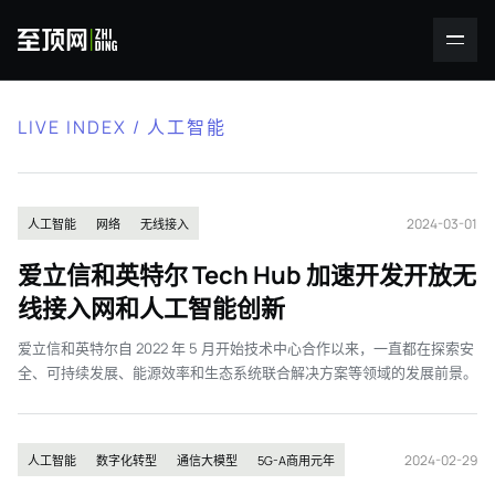
LIVE INDEX / 人工智能
2024-03-01
人工智能
网络
无线接入
爱立信和英特尔 Tech Hub 加速开发开放无
线接入网和人工智能创新
爱立信和英特尔自 2022 年 5 月开始技术中心合作以来，一直都在探索安
全、可持续发展、能源效率和生态系统联合解决方案等领域的发展前景。
2024-02-29
人工智能
数字化转型
通信大模型
5G-A商用元年