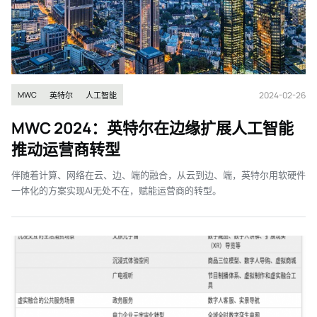
2024-02-26
MWC
英特尔
人工智能
MWC 2024：英特尔在边缘扩展人工智能
推动运营商转型
伴随着计算、网络在云、边、端的融合，从云到边、端，英特尔用软硬件
一体化的方案实现AI无处不在，赋能运营商的转型。