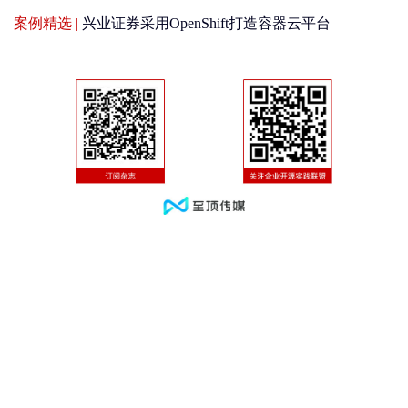
案例精选 |
兴业证券采用OpenShift打造容器云平台