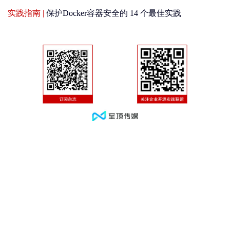
实践指南 |
保护Docker容器安全的 14 个最佳实践