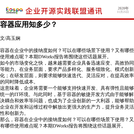
2020年
11月25日
容器应用知多少？
文/高玉娴
容器在企业中的接纳度如何？可以在哪些场景下使用？又有哪些
使用难点呢？本期DWorks报告将围绕这些话题展开。
如今的市场变化之快，越来越需要企业具备迅速应变、高效协同
等能力。在业务层面，要求产品多样化、服务细致化、模式创新
化；在研发层面，则要求能够快速迭代、灵活应对，在提高效率
的同时降低成本。
这意味着，企业将需要一个能够支持快速开发、具有弹性且能够
统一的IT环境。与此同时，基于容器的敏捷开发方式由于能够解
决耦合和效率等问题，也成为了企业创新的一大利器，能够帮助
企业在开发和运维过程中解放出更强大的生产力，提升业务灵活
性和创新力。
那么，容器在企业中的接纳度如何？可以在哪些场景下使用？又
有哪些使用难点呢？本期DWorks报告将围绕这些话题展开。